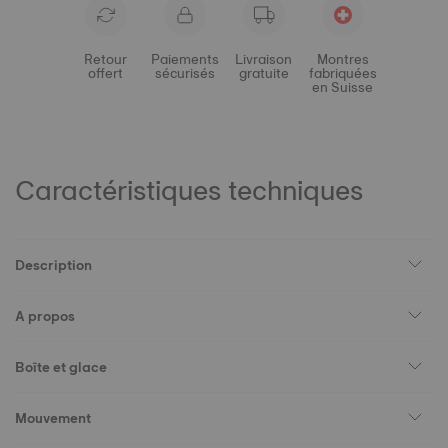
Retour
Paiements
Livraison
Montres
offert
sécurisés
gratuite
fabriquées
en Suisse
Caractéristiques techniques
Description
A propos
Boîte et glace
Mouvement