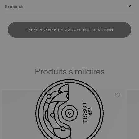
Bracelet
TÉLÉCHARGER LE MANUEL D'UTILISATION
Produits similaires