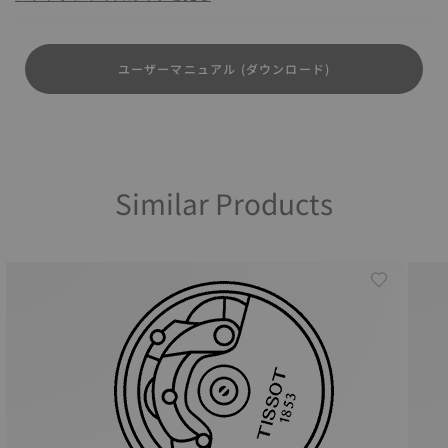
ユーザーマニュアル (ダウンロード)
Similar Products