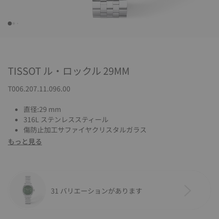
TISSOT ル・ロックル 29MM
T006.207.11.096.00
直径:29 mm
316L ステンレススティール
傷防止加工サファイヤクリスタルガラス
もっと見る
31 バリエーションがあります