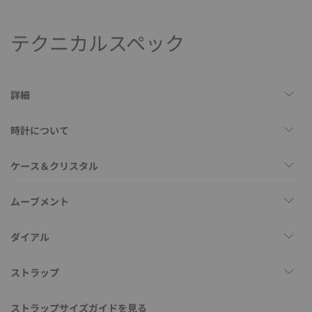
テクニカルスペック
詳細
時計について
ケース＆クリスタル
ムーブメント
ダイアル
ストラップ
ストラップサイズガイドを見る