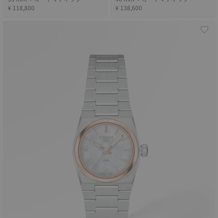
¥ 118,800
¥ 138,600