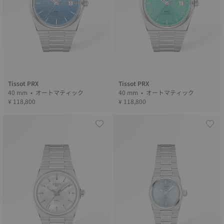
Tissot PRX
Tissot PRX
40 mm • オートマティック
40 mm • オートマティック
¥ 118,800
¥ 118,800