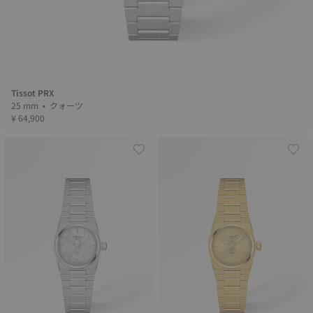
Tissot PRX
25 mm • クォーツ
¥ 64,900