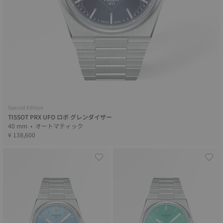
Special Edition
TISSOT PRX UFO ロボ グレンダイザー
40 mm • オートマティック
¥ 138,600