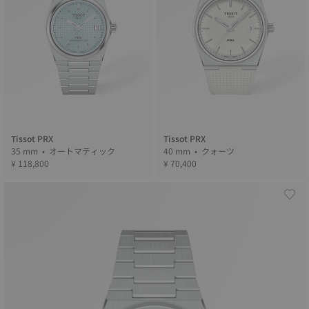
Tissot PRX
Tissot PRX
35 mm • オートマティック
40 mm • クォーツ
¥ 118,800
¥ 70,400