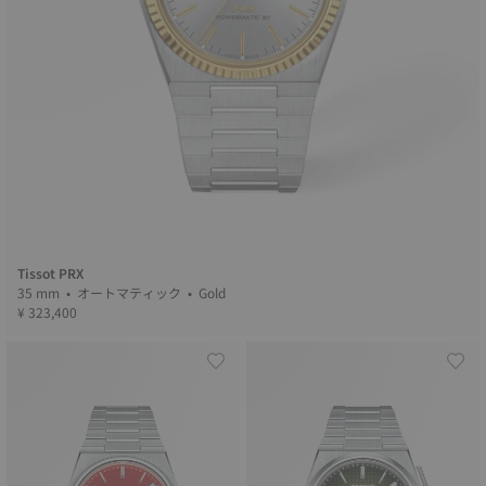
Tissot PRX
35 mm • オートマティック • Gold
¥ 323,400