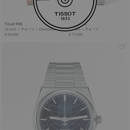
Tissot PRX
Tissot PRX
25 mm • クォーツ • Diamonds
35 mm • クォーツ
¥ 94,600
¥ 77,000