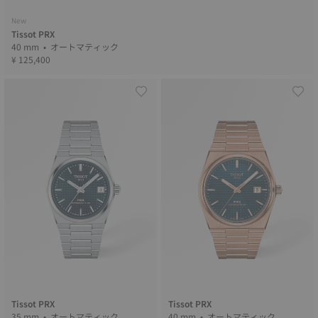
New
Tissot PRX
40 mm • オートマティック
¥ 125,400
Tissot PRX
Tissot PRX
35 mm • オートマティック
40 mm • オートマティック