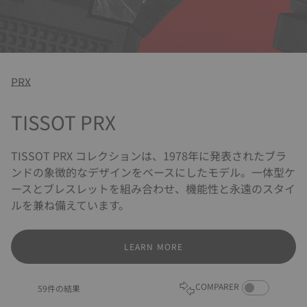
PRX
TISSOT PRX
TISSOT PRX コレクションは、1978年に発表されたブラ
ンドの象徴的なデザインをベースにしたモデル。一体型ケ
ースとブレスレットを組み合わせ、機能性と永遠のスタイ
ルを兼ね備えています。
LEARN MORE
COMPARE PROD
COMPARER
59件の結果