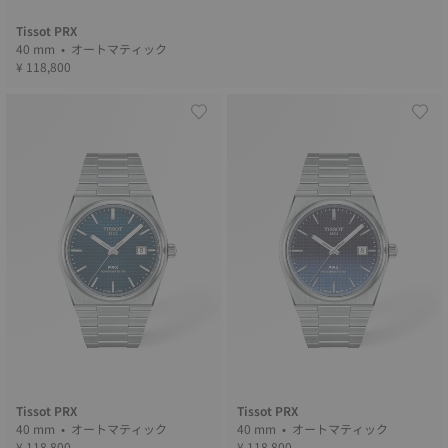
Tissot PRX
40 mm • オートマティック
¥ 118,800
Tissot PRX
Tissot PRX
40 mm • オートマティック
40 mm • オートマティック
¥ 118,800
¥ 118,800