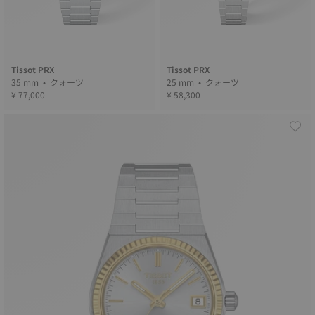
Tissot PRX
Tissot PRX
35 mm • クォーツ
25 mm • クォーツ
¥ 77,000
¥ 58,300