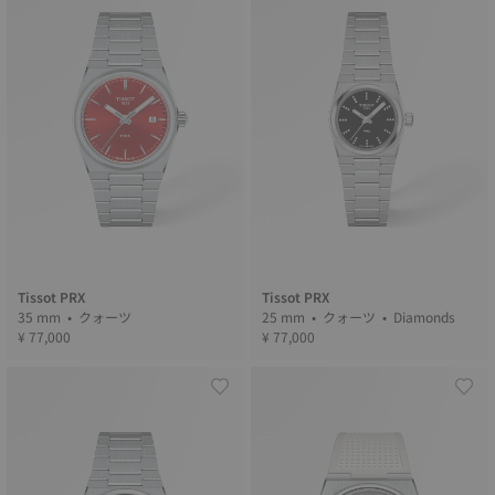
Tissot PRX
Tissot PRX
35 mm • クォーツ
25 mm • クォーツ • Diamonds
¥ 77,000
¥ 77,000