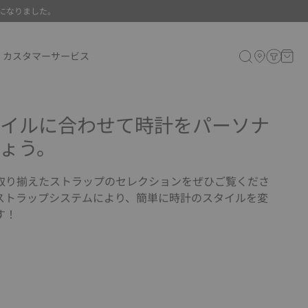
になりました。
カスタマーサービス
イルに合わせて時計をパーソナ
ょう。
取り揃えたストラップのセレクションをぜひご覧くださ
ストラップシステムにより、簡単に時計のスタイルを変
す！