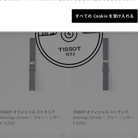
TISSOT オフィシャル ストラップ
Interlugs 22 mm • ブルー • レザー
¥ 6,930
すべての Cookie を受け入れる
TISSOT オフィシャル ストラップ
TISSOT オフィシャル ストラップ
Interlugs 19 mm • ブルー • レザー
Interlugs 16 mm • ブルー • レザー
¥ 13,530
¥ 6,930