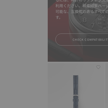
利用ください。検索結果ペー
可能な、互換性のあるすべて
す。
CHECK COMPATIBILIT