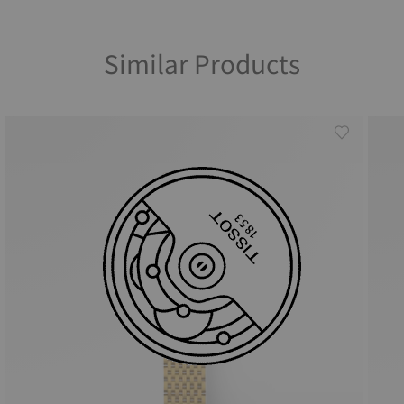
Similar Products