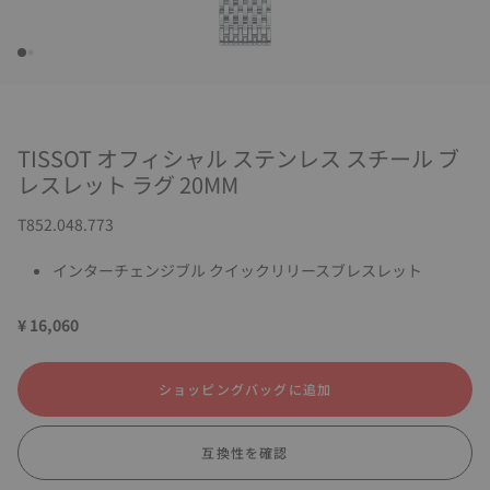
TISSOT オフィシャル ステンレス スチール ブ
レスレット ラグ 20MM
T852.048.773
インターチェンジブル クイックリリースブレスレット
¥ 16,060
ショッピングバッグに追加
互換性を確認