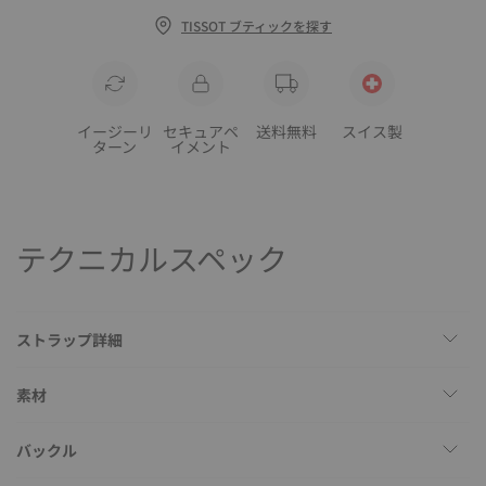
TISSOT ブティックを探す
イージーリ
セキュアペ
送料無料
スイス製
ターン
イメント
テクニカルスペック
ストラップ詳細
素材
バックル