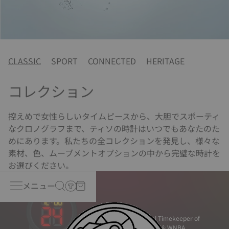
CLASSIC
SPORT
CONNECTED
HERITAGE
コレクション
控えめで女性らしいタイムピースから、大胆でスポーティ
なクロノグラフまで、ティソの時計はいつでもあなたのた
めにあります。私たちの全コレクションを発見し、様々な
素材、色、ムーブメントオプションの中から完璧な時計を
お選びください。
メニュー
Official Timekeeper of
the NBA & WNBA