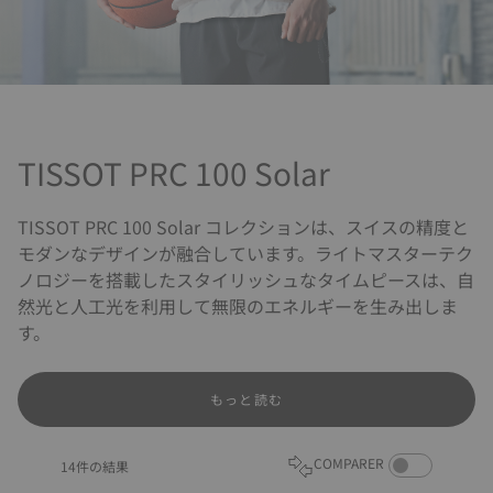
TISSOT PRC 100 Solar
TISSOT PRC 100 Solar コレクションは、スイスの精度と
モダンなデザインが融合しています。ライトマスターテク
ノロジーを搭載したスタイリッシュなタイムピースは、自
然光と人工光を利用して無限のエネルギーを生み出しま
す。
もっと読む
COMPARE PROD
COMPARER
14件の結果