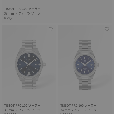
TISSOT PRC 100 ソーラー
39 mm • クォーツ ソーラー
¥ 79,200
TISSOT PRC 100 ソーラー
TISSOT PRC 100 ソーラー
39 mm • クォーツ ソーラー
34 mm • クォーツ ソーラー