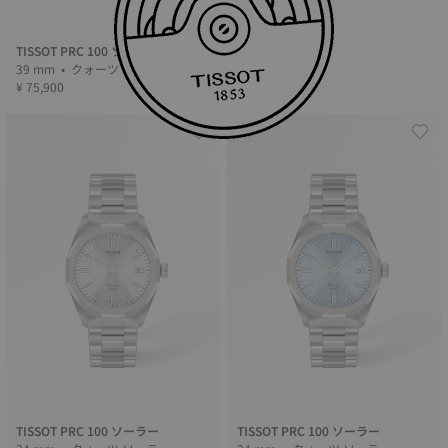
TISSOT PRC 100 ソーラー
39 mm • クォーツ ソーラー
¥ 75,900
TISSOT PRC 100 ソーラー
TISSOT PRC 100 ソーラー