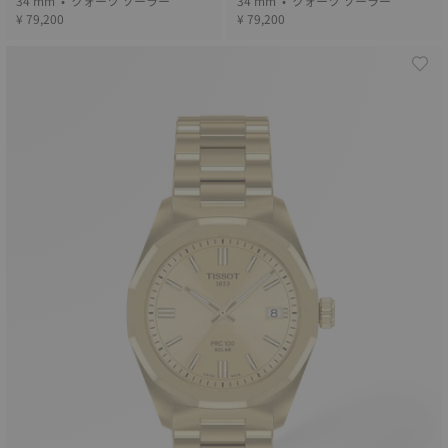
34 mm • クォーツ ソーラー
34 mm • クォーツ ソーラー
¥ 79,200
¥ 79,200