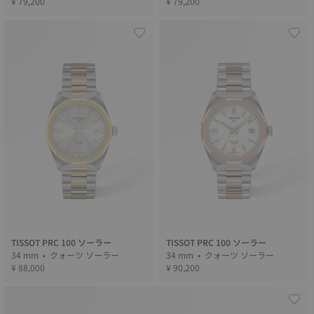
¥ 79,200
¥ 79,200
TISSOT PRC 100 ソーラー
TISSOT PRC 100 ソーラー
34 mm • クォーツ ソーラー
34 mm • クォーツ ソーラー
¥ 88,000
¥ 90,200