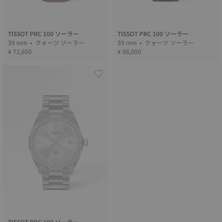
TISSOT PRC 100 ソーラー
TISSOT PRC 100 ソーラー
39 mm • クォーツ ソーラー
39 mm • クォーツ ソーラー
¥ 72,600
¥ 88,000
TISSOT PRC 100 ソーラー