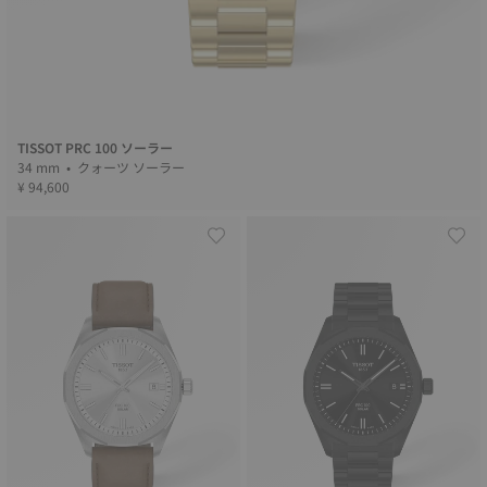
TISSOT PRC 100 ソーラー
34 mm • クォーツ ソーラー
¥ 94,600