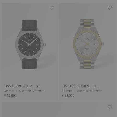
TISSOT PRC 100 ソーラー
TISSOT PRC 100 ソーラー
39 mm • クォーツ ソーラー
39 mm • クォーツ ソーラー
¥ 72,600
¥ 88,000