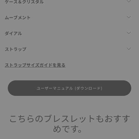
ケース＆クリスタル
ムーブメント
ダイアル
ストラップ
ストラップサイズガイドを見る
ユーザーマニュアル (ダウンロード)
こちらのブレスレットもおすす
めです。