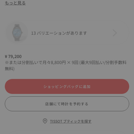
もっと見る
13 バリエーションがあります
¥ 79,200
※または分割払いで月々8,800円 × 9回 (最大9回払い/分割手数料
無料)
ショッピングバッグに追加
店舗にて時計を予約する
TISSOT ブティックを探す