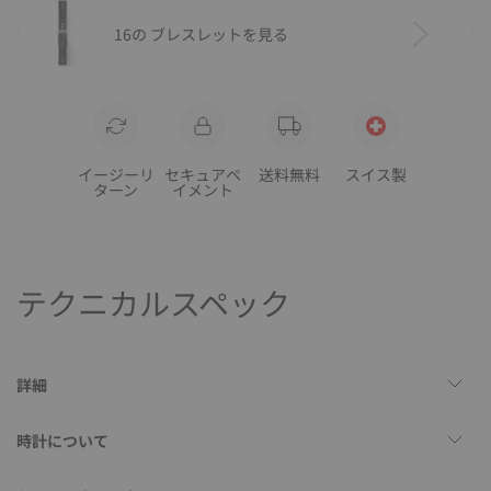
16の ブレスレットを見る
イージーリ
セキュアペ
送料無料
スイス製
ターン
イメント
テクニカルスペック
詳細
時計について