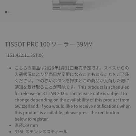
TISSOT PRC 100 ソーラー 39MM
T151.422.11.351.00
こちらの商品は2026年1月31日発売予定です。スイスからの
入荷状況により発売日が変更になることもあることをご了承
ください。下の赤いボタンを押すとこの商品が入荷した際に
通知を受け取ることが可能です。This product is scheduled
for release on 31 JAN 2026. The release date is subject to
change depending on the availability of this product from
Switzerland. If you would like to receive notifications when
this product is available, please press the red button
below to register.
直径:39 mm
316L ステンレススティール