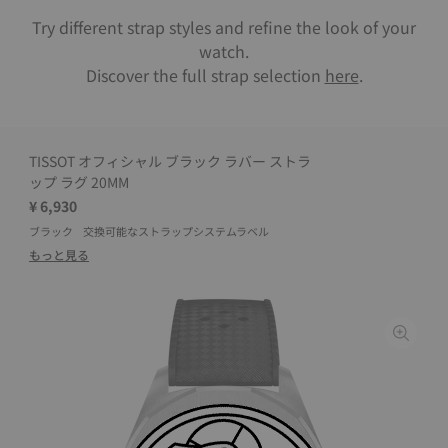
Try different strap styles and refine the look of your
watch.
Discover the full strap selection
here
.
TISSOT オフィシャル ブラック ラバー ストラ
ップ ラグ 20MM
¥ 6,930
ブラック
交換可能なストラップシステムラベル
もっと見る