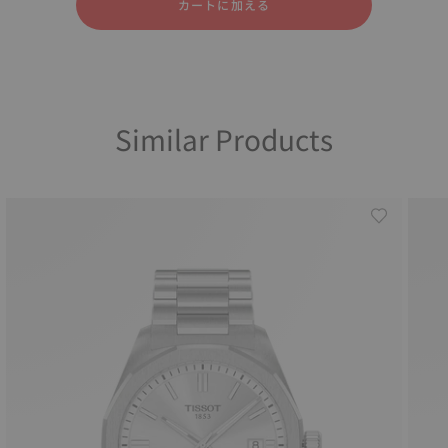
カートに加える
Similar Products