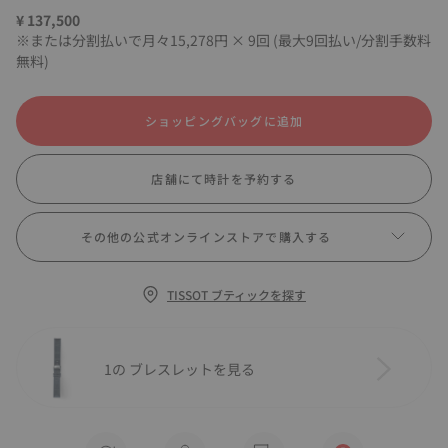
¥ 137,500
※または分割払いで月々15,278円 × 9回 (最大9回払い/分割手数料
無料)
ショッピングバッグに追加
店舗にて時計を予約する
その他の公式オンラインストアで購入する
TISSOT ブティックを探す
1の ブレスレットを見る