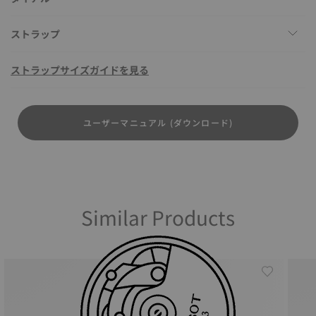
ストラップ
ストラップサイズガイドを見る
ユーザーマニュアル (ダウンロード)
Similar Products