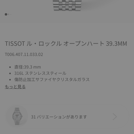
TISSOT ル・ロックル オープンハート 39.3MM
T006.407.11.033.02
直径:39.3 mm
316L ステンレススティール
傷防止加工サファイヤクリスタルガラス
もっと見る
31 バリエーションがあります