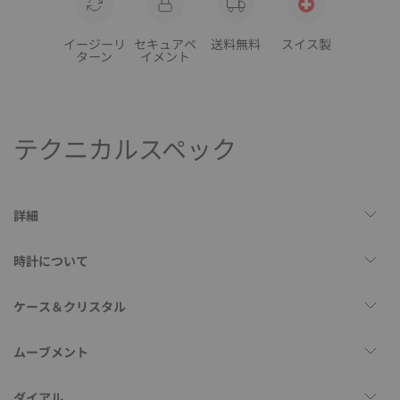
イージーリ
セキュアペ
送料無料
スイス製
ターン
イメント
テクニカルスペック
詳細
時計について
ケース＆クリスタル
ムーブメント
ダイアル