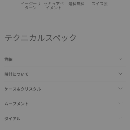
イージーリ
セキュアペ
送料無料
スイス製
ターン
イメント
テクニカルスペック
詳細
時計について
ケース＆クリスタル
ムーブメント
ダイアル