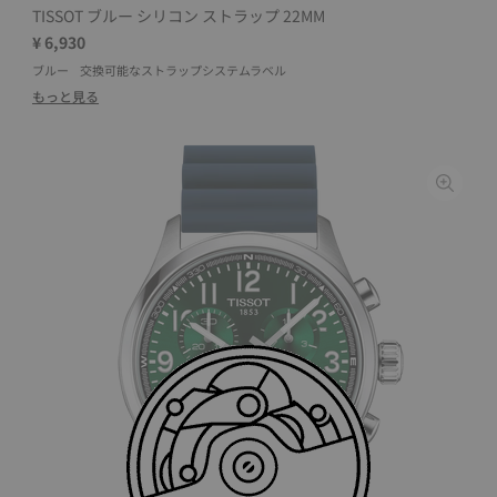
TISSOT ブルー シリコン ストラップ 22MM
¥ 6,930
ブルー
交換可能なストラップシステムラベル
もっと見る