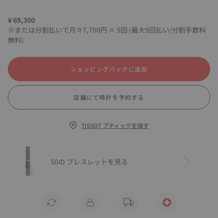
¥ 69,300
※または分割払いで月々7,700円 × 9回 (最大9回払い/分割手数料
無料)
ショッピングバッグに追加
店舗にて時計を予約する
TISSOT ブティックを探す
50の ブレスレットを見る