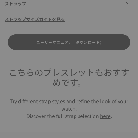
ストラップ
ストラップサイズガイドを見る
ユーザーマニュアル (ダウンロード)
こちらのブレスレットもおすす
めです。
Try different strap styles and refine the look of your
watch.
Discover the full strap selection
here
.