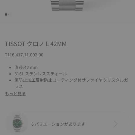
TISSOT クロノ L 42MM
T116.417.11.092.00
直径:42 mm
316L ステンレススティール
傷防止加工反射防止コーティング付サファイヤクリスタルガ
ラス
もっと見る
6 バリエーションがあります