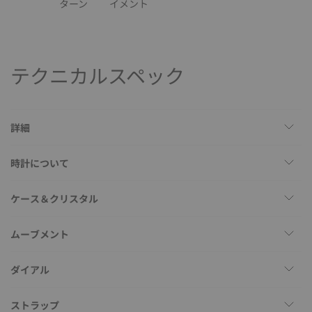
ターン
イメント
テクニカルスペック
詳細
時計について
ケース＆クリスタル
ムーブメント
ダイアル
ストラップ