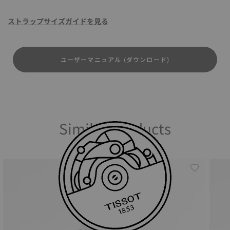
ストラップサイズガイドを見る
ユーザーマニュアル (ダウンロード)
Similar Products