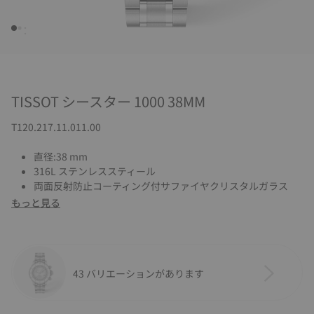
TISSOT シースター 1000 38MM
T120.217.11.011.00
直径:38 mm
316L ステンレススティール
両面反射防止コーティング付サファイヤクリスタルガラス
もっと見る
43 バリエーションがあります