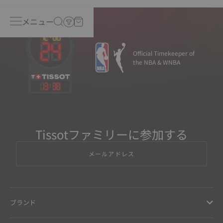
メニュー
Official Timekeeper of
the NBA & WNBA
13
:
38
Tissotファミリーに参加する
メールアドレス
ブランド