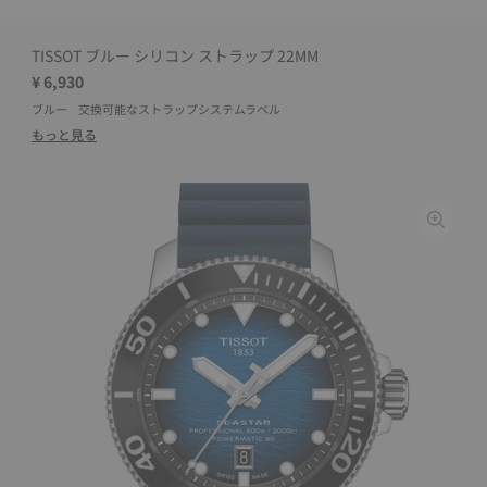
TISSOT ブルー シリコン ストラップ 22MM
¥ 6,930
ブルー
交換可能なストラップシステムラベル
もっと見る