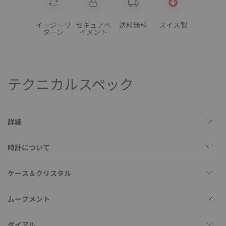
イージーリ
セキュアペ
送料無料
スイス製
ターン
イメント
テクニカルスペック
詳細
時計について
ケース＆クリスタル
ムーブメント
ダイアル