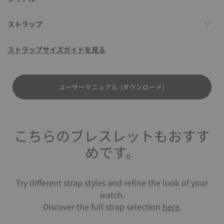
ストラップ
ストラップサイズガイドを見る
ユーザーマニュアル (ダウンロード)
こちらのブレスレットもおすす
めです。
Try different strap styles and refine the look of your
watch.
Discover the full strap selection
here
.