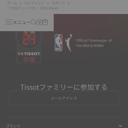
ホーム
コレクション
スポーツ
TISSOT シースター 2000 46mm
メニュー
Official Timekeeper of
the NBA & WNBA
12
:
00
Tissotファミリーに参加する
メールアドレス
ブランド