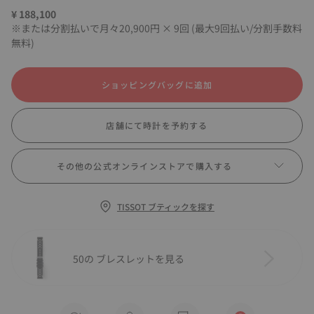
¥ 188,100
※または分割払いで月々20,900円 × 9回 (最大9回払い/分割手数料
無料)
ショッピングバッグに追加
店舗にて時計を予約する
その他の公式オンラインストアで購入する
TISSOT ブティックを探す
50の ブレスレットを見る