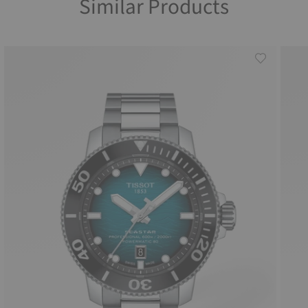
Similar Products