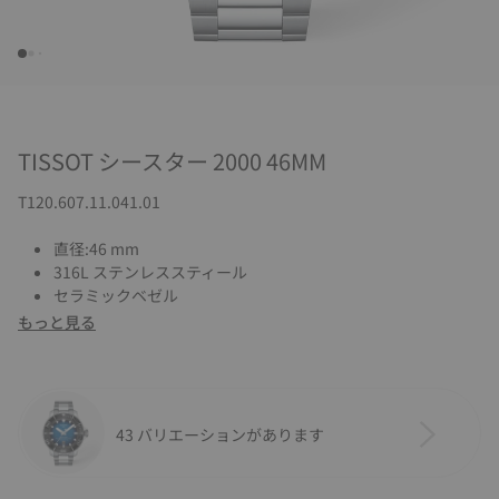
TISSOT シースター 2000 46MM
T120.607.11.041.01
直径:46 mm
316L ステンレススティール
セラミックベゼル
もっと見る
43 バリエーションがあります