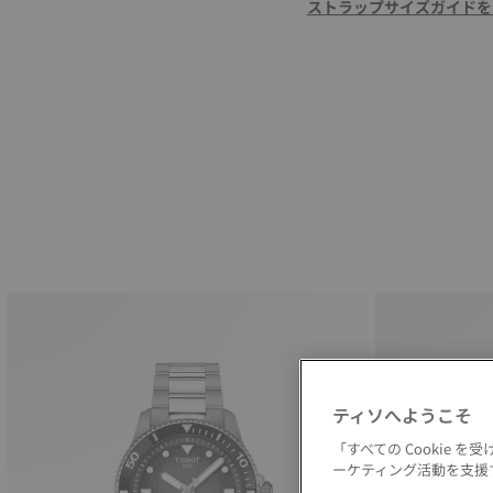
ストラップサイズガイドを
ティソへようこそ
「すべての Cookie
ーケティング活動を支援す