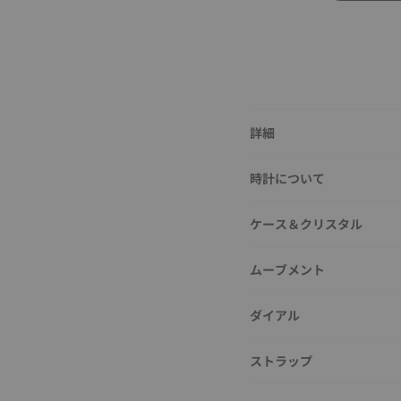
詳細
時計について
ケース＆クリスタル
ムーブメント
ダイアル
ストラップ