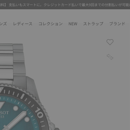
無料】 支払いもスマートに。クレジットカード払いで最大9回までの分割払いが可能
ンズ
レディース
コレクション
NEW
ストラップ
ブランド