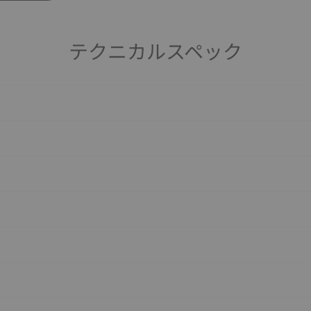
テクニカルスペック