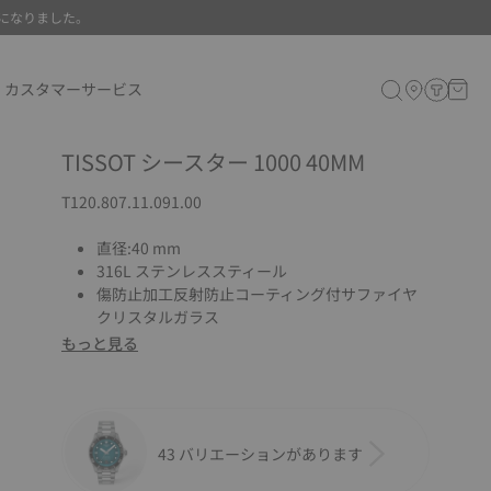
になりました。
カスタマーサービス
TISSOT シースター 1000 40MM
T120.807.11.091.00
直径:40 mm
316L ステンレススティール
傷防止加工反射防止コーティング付サファイヤ
クリスタルガラス
もっと見る
43 バリエーションがあります