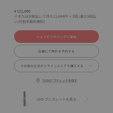
¥ 121,000
※または分割払いで月々13,444円 × 9回 (最大9回払
い/分割手数料無料)
ショッピングバッグに追加
店舗にて時計を予約する
その他の公式オンラインストアで購入する
TISSOT ブティックを探す
16の ブレスレットを見る