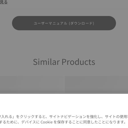
見る
ユーザーマニュアル (ダウンロード)
Similar Products
 を受け入れる」をクリックすると、サイトナビゲーションを強化し、サイトの使
るために、デバイスに Cookie を保存することに同意したことになります