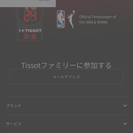
Official Timekeeper of
the NBA & WNBA
04
:
30
Tissotファミリーに参加する
メールアドレス
ブランド
サービス