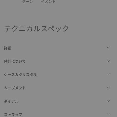
ターン
イメント
テクニカルスペック
詳細
時計について
ケース＆クリスタル
ムーブメント
ダイアル
ストラップ