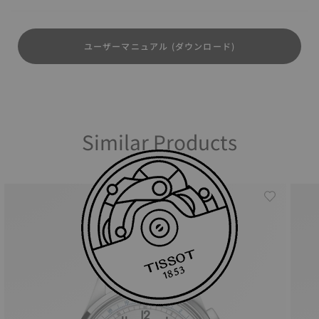
ユーザーマニュアル (ダウンロード)
Similar Products