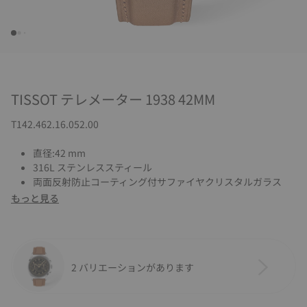
TISSOT テレメーター 1938 42MM
T142.462.16.052.00
直径:42 mm
316L ステンレススティール
両面反射防止コーティング付サファイヤクリスタルガラス
もっと見る
2 バリエーションがあります