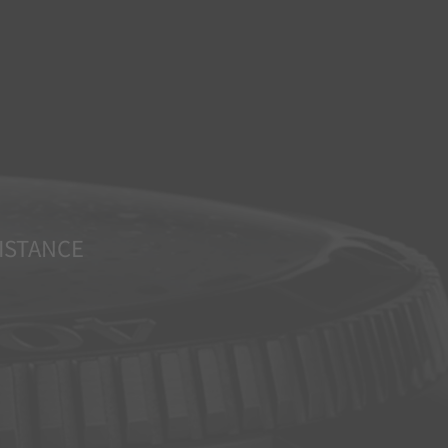
ISTANCE