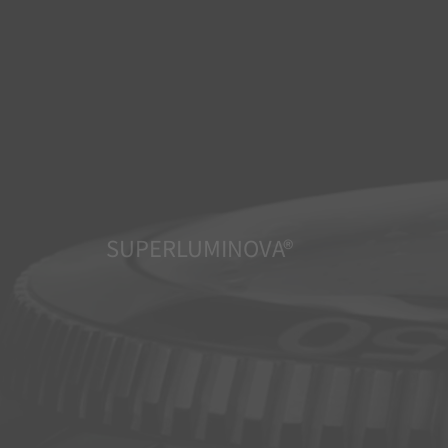
SUPERLUMINOVA®