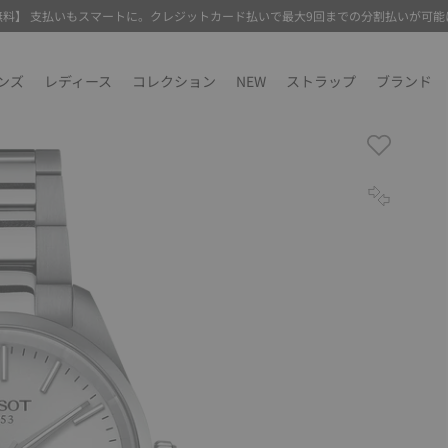
無料】 支払いもスマートに。クレジットカード払いで最大9回までの分割払いが可能
ンズ
レディース
コレクション
NEW
ストラップ
ブランド