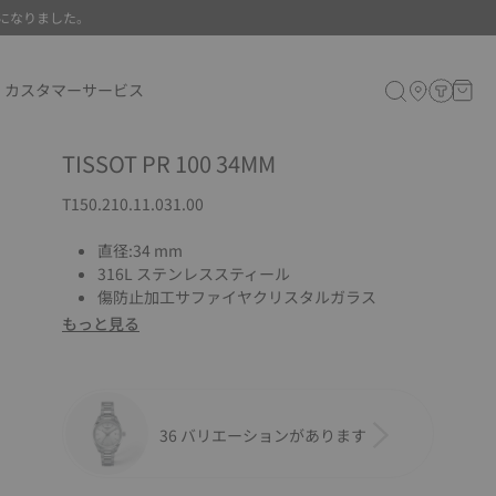
になりました。
カスタマーサービス
TISSOT PR 100 34MM
T150.210.11.031.00
直径:34 mm
316L ステンレススティール
傷防止加工サファイヤクリスタルガラス
もっと見る
36 バリエーションがあります