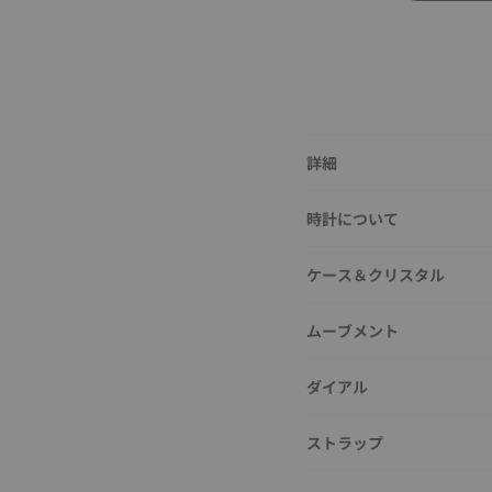
詳細
時計について
ケース＆クリスタル
ムーブメント
ダイアル
ストラップ