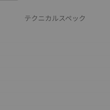
テクニカルスペック