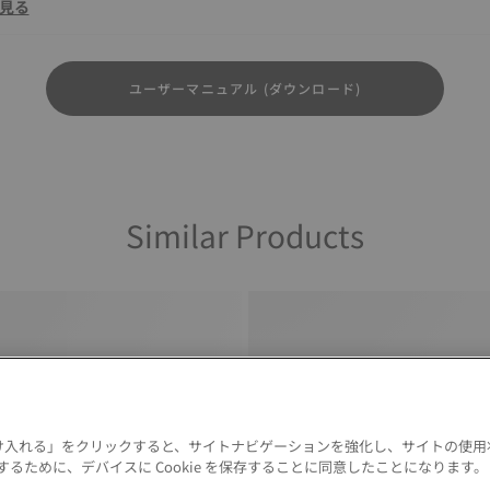
見る
ユーザーマニュアル (ダウンロード)
Similar Products
 を受け入れる」をクリックすると、サイトナビゲーションを強化し、サイトの使
るために、デバイスに Cookie を保存することに同意したことになります