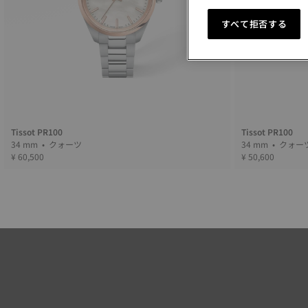
すべて拒否する
Tissot PR100
Tissot PR100
34 mm • クォーツ
34 mm • クォ
¥ 60,500
¥ 50,600