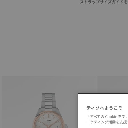
ストラップサイズガイドを
ティソへようこそ
「すべての Cookie
ーケティング活動を支援す