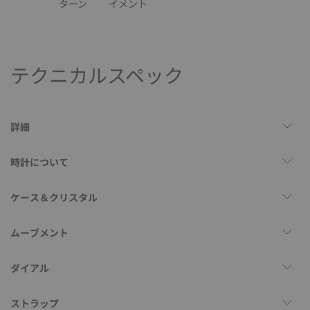
ターン
イメント
テクニカルスペック
詳細
時計について
ケース＆クリスタル
ムーブメント
ダイアル
ストラップ