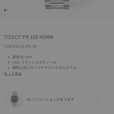
TISSOT PR 100 40MM
T150.410.11.041.00
直径:40 mm
316L ステンレススティール
傷防止加工サファイヤクリスタルガラス
もっと見る
36 バリエーションがあります