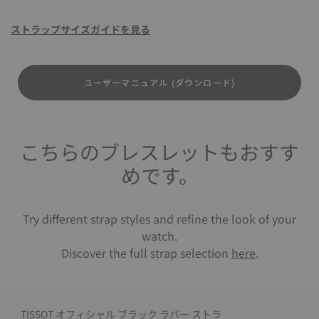
ストラップサイズガイドを見る
ユーザーマニュアル (ダウンロード)
こちらのブレスレットもおすす
めです。
Try different strap styles and refine the look of your
watch.
Discover the full strap selection
here
.
TISSOT オフィシャル ブラック ラバー ストラ