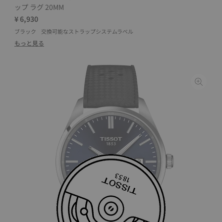
ップ ラグ 20MM
¥ 6,930
ブラック
交換可能なストラップシステムラベル
もっと見る