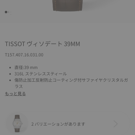
TISSOT ヴィソデート 39MM
T157.407.16.031.00
直径:39 mm
316L ステンレススティール
傷防止加工反射防止コーティング付サファイヤクリスタルガ
ラス
もっと見る
2 バリエーションがあります