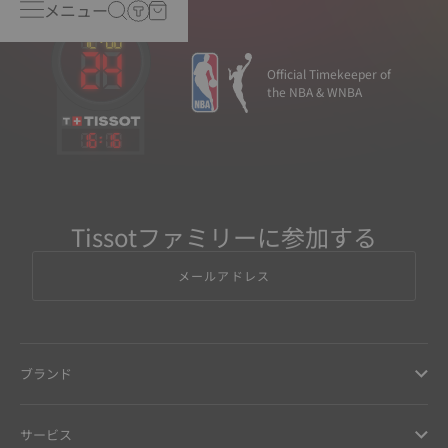
メニュー
Official Timekeeper of
the NBA & WNBA
16
:
16
Tissotファミリーに参加する
メールアドレス
ブランド
サービス