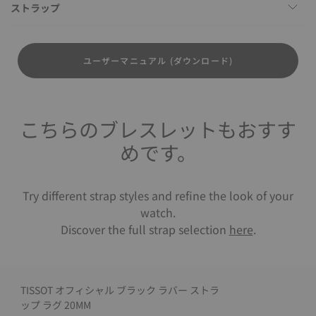
ストラップ
ユーザーマニュアル (ダウンロード)
こちらのブレスレットもおすす
めです。
Try different strap styles and refine the look of your
watch.
Discover the full strap selection
here
.
TISSOT オフィシャル ブラック ラバー ストラ
ップ ラグ 20MM