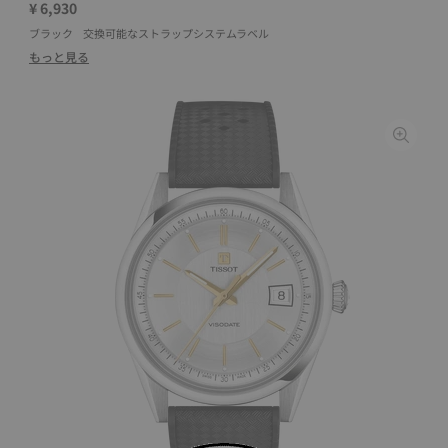
¥ 6,930
ブラック
交換可能なストラップシステムラベル
もっと見る