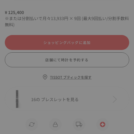
¥ 125,400
※または分割払いで月々13,933円 × 9回 (最大9回払い/分割手数料
無料)
ショッピングバッグに追加
店舗にて時計を予約する
TISSOT ブティックを探す
16の ブレスレットを見る