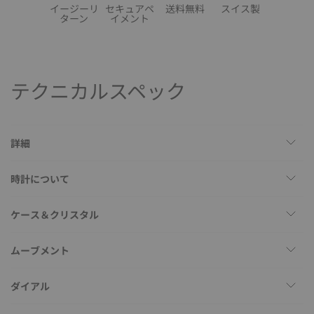
イージーリ
セキュアペ
送料無料
スイス製
ターン
イメント
テクニカルスペック
詳細
時計について
ケース＆クリスタル
ムーブメント
ダイアル