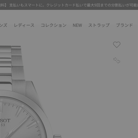
無料】 支払いもスマートに。クレジットカード払いで最大9回までの分割払いが可能
ンズ
レディース
コレクション
NEW
ストラップ
ブランド