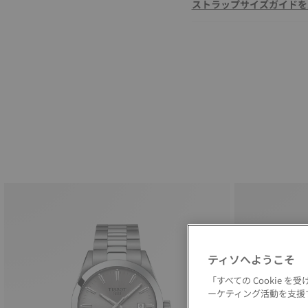
ストラップサイズガイドを
ティソへようこそ
「すべての Cookie
ーケティング活動を支援す