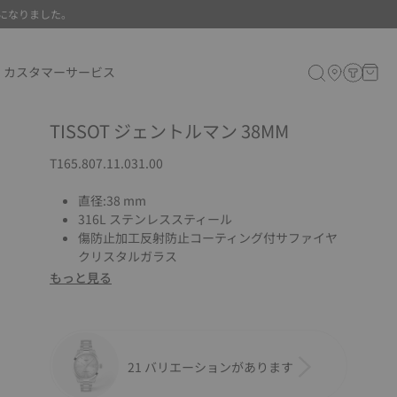
になりました。
カスタマーサービス
TISSOT ジェントルマン 38MM
T165.807.11.031.00
直径:38 mm
316L ステンレススティール
傷防止加工反射防止コーティング付サファイヤ
クリスタルガラス
もっと見る
21 バリエーションがあります