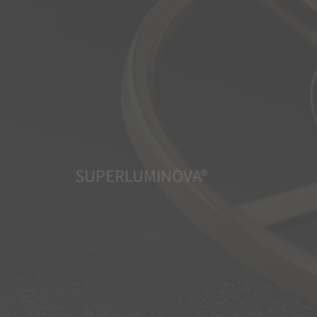
SUPERLUMINOVA®