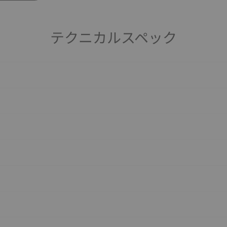
テクニカルスペック