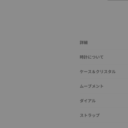
詳細
時計について
ケース＆クリスタル
ムーブメント
ダイアル
ストラップ