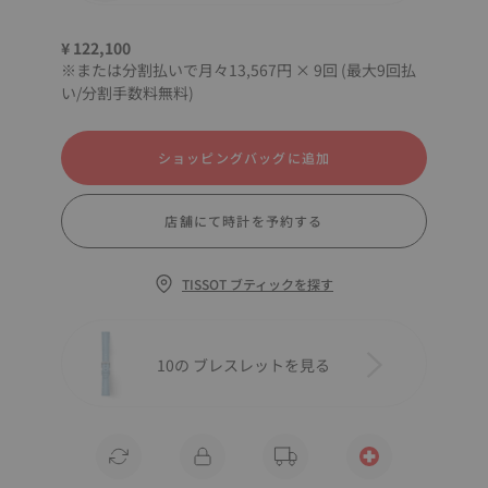
¥ 122,100
※または分割払いで月々13,567円 × 9回 (最大9回払
い/分割手数料無料)
ショッピングバッグに追加
店舗にて時計を予約する
TISSOT ブティックを探す
10の ブレスレットを見る