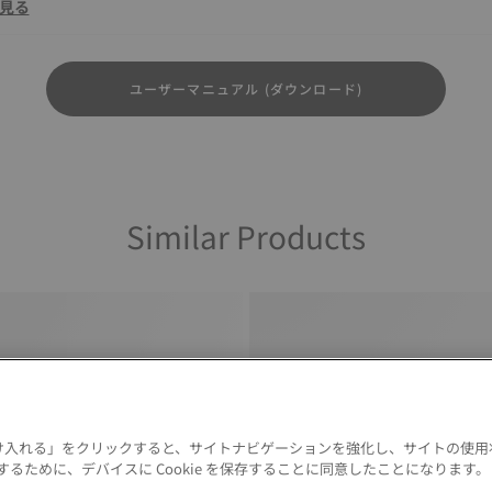
見る
ユーザーマニュアル (ダウンロード)
Similar Products
 を受け入れる」をクリックすると、サイトナビゲーションを強化し、サイトの使
るために、デバイスに Cookie を保存することに同意したことになります