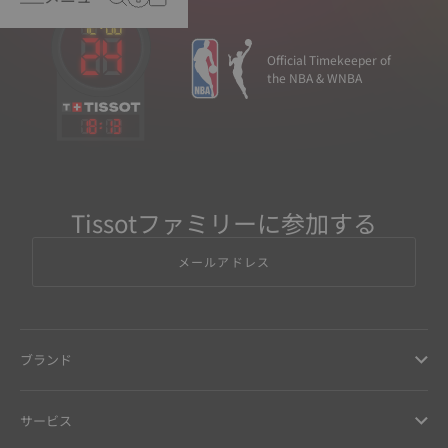
Official Timekeeper of
the NBA & WNBA
18
:
13
Tissotファミリーに参加する
メールアドレス
ブランド
サービス