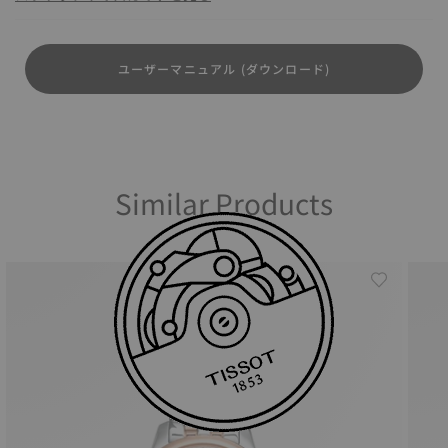
ユーザーマニュアル (ダウンロード)
Similar Products