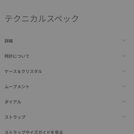
テクニカルスペック
詳細
時計について
ケース＆クリスタル
ムーブメント
ダイアル
ストラップ
ストラップサイズガイドを見る