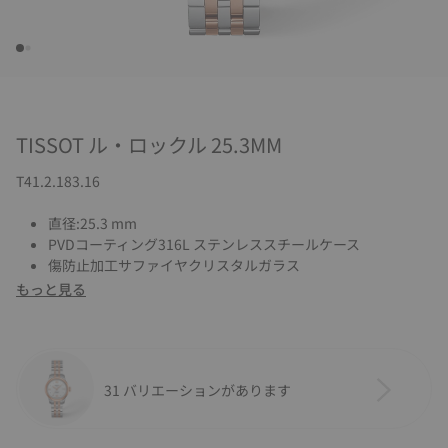
TISSOT ル・ロックル 25.3MM
T41.2.183.16
直径:25.3 mm
PVDコーティング316L ステンレススチールケース
傷防止加工サファイヤクリスタルガラス
もっと見る
31 バリエーションがあります