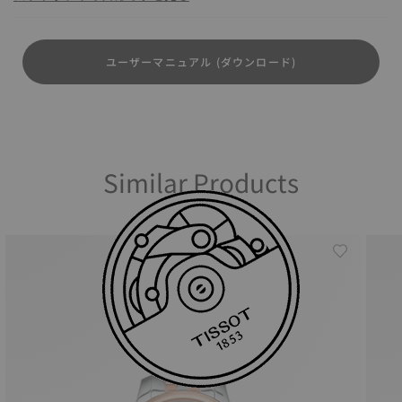
ユーザーマニュアル (ダウンロード)
Similar Products