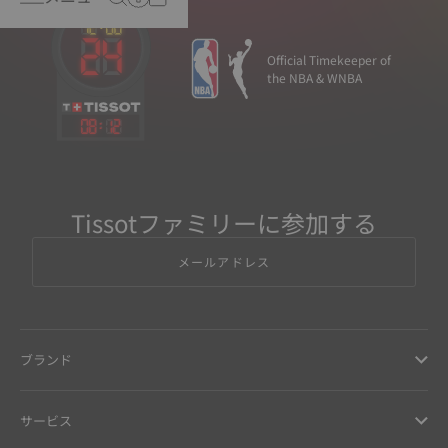
Official Timekeeper of
the NBA & WNBA
08
:
12
Tissotファミリーに参加する
メールアドレス
ブランド
サービス