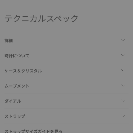
テクニカルスペック
詳細
時計について
ケース＆クリスタル
ムーブメント
ダイアル
ストラップ
ストラップサイズガイドを見る