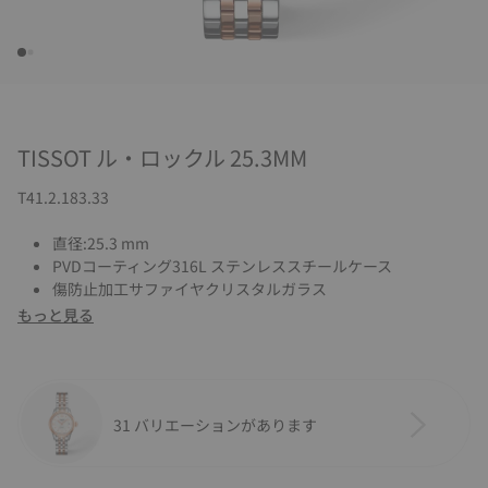
TISSOT ル・ロックル 25.3MM
T41.2.183.33
直径:25.3 mm
PVDコーティング316L ステンレススチールケース
傷防止加工サファイヤクリスタルガラス
もっと見る
31 バリエーションがあります