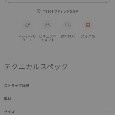
TISSOT ブティックを探す
イージーリ
セキュアペ
送料無料
スイス製
ターン
イメント
テクニカルスペック
ストラップ詳細
素材
サイズ