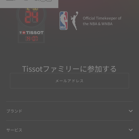
Official Timekeeper of
the NBA & WNBA
14
:
07
Tissotファミリーに参加する
メールアドレス
ブランド
サービス