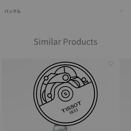
バックル
Similar Products