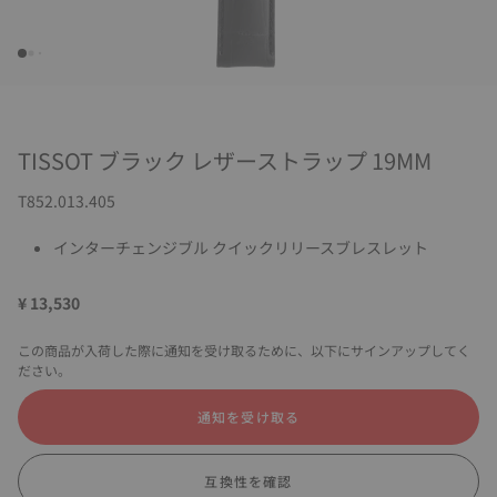
TISSOT ブラック レザーストラップ 19MM
T852.013.405
インターチェンジブル クイックリリースブレスレット
¥ 13,530
この商品が入荷した際に通知を受け取るために、以下にサインアップしてく
ださい。
通知を受け取る
互換性を確認