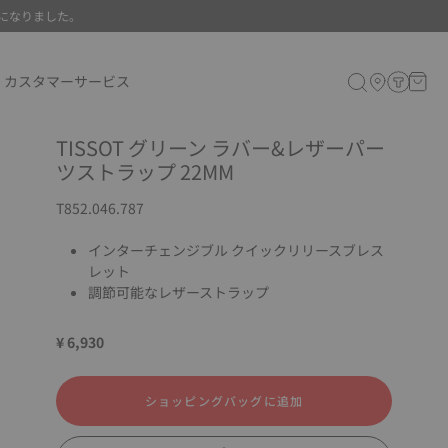
になりました。
カスタマーサービス
TISSOT グリーン ラバー&レザーパー
ツストラップ 22MM
T852.046.787
インターチェンジブル クイックリリースブレス
レット
調節可能なレザーストラップ
¥ 6,930
ショッピングバッグに追加