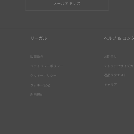
メールアドレス
リーガル
ヘルプ ＆ コン
販売条件
お問合せ
プライバシーポリシー
ストラップサイズガ
返品リクエスト
クッキーポリシー
キャリア
クッキー設定
利用規約