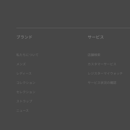
ブランド
サービス
私たちについて
店舗検索
メンズ
カスタマーサービス
レディース
レジスターマイウォッチ
コレクション
サービス状況の確認
セレクション
ストラップ
ニュース