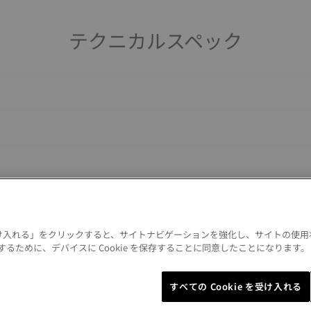
テクニカルスペック
 を受け入れる」をクリックすると、サイトナビゲーションを強化し、サイトの使
るために、デバイスに Cookie を保存することに同意したことになります
すべての Cookie を受け入れる
Similar Products