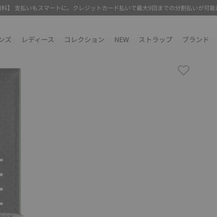
無料】 支払いもスマートに。クレジットカード払いで最大9回までの分割払いが可能
ンズ
レディース
コレクション
NEW
ストラップ
ブランド