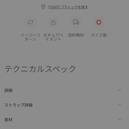
TISSOT ブティックを探す
イージーリ
セキュアペ
送料無料
スイス製
ターン
イメント
テクニカルスペック
詳細
ストラップ詳細
素材