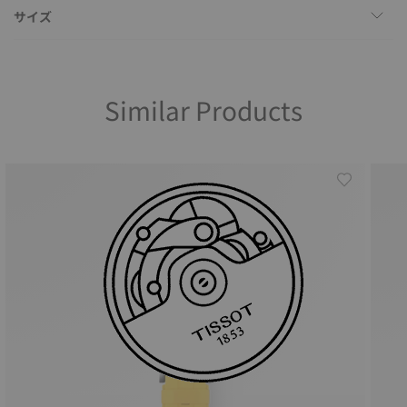
サイズ
Similar Products