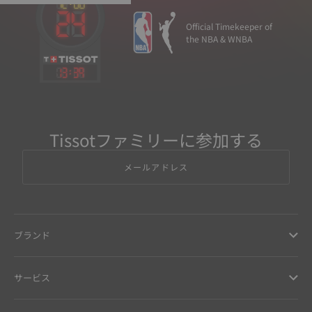
Official Timekeeper of
the NBA & WNBA
13
:
39
Tissotファミリーに参加する
メールアドレス
ブランド
サービス