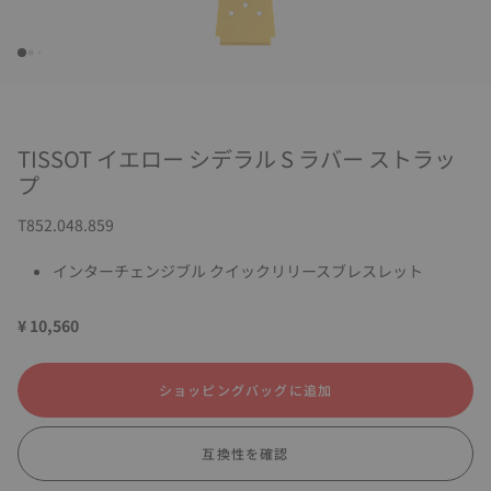
TISSOT イエロー シデラル S ラバー ストラッ
プ
T852.048.859
インターチェンジブル クイックリリースブレスレット
¥ 10,560
ショッピングバッグに追加
互換性を確認