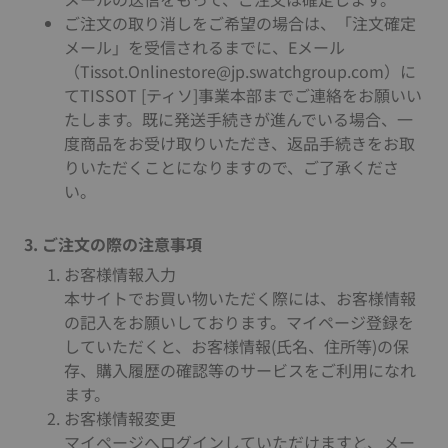
ご注文の取り消しをご希望の場合は、「注文確定
メール」を受信されるまでに、Eメール
（Tissot.Onlinestore@jp.swatchgroup.com）に
てTISSOT [ティソ]事業本部までご連絡をお願いい
たします。既に発送手続きが進んでいる場合、一
度商品をお受け取りいただき、返品手続きをお取
りいただくことになりますので、ご了承くださ
い。
3. ご注文の際の注意事項
お客様情報入力
本サイトでお買い物いただく際には、お客様情報
の記入をお願いしております。マイページ登録を
していただくと、お客様情報(氏名、住所等)の保
存、購入履歴の確認等のサービスをご利用になれ
ます。
お客様情報変更
マイページへログインしていただけますと、メー