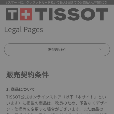
スマートに。クレジットカード払いで最大9回までの分割払いが可能になりました。
Legal Pages
販売契約条件
販売契約条件
1. 商品について
TISSOT公式オンラインストア（以下「本サイト」とい
います）に掲載の商品は、改良のため、予告なくデザイ
ン・仕様等を変更する場合がございます。また商品の