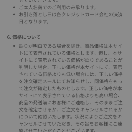
せていただきます。
ご本人名義でのご利用のみ承ります。
お引き落とし日は各クレジットカード会社の決済
日となります。
6. 価格について
誤りが明白である場合を除き、商品価格は本サイ
トにて表示されている価格とします。但し、本サ
イトにて表示されている価格が誤りであることが
判明した場合、正しい価格が本サイトにて、表示
されている価格よりも低い場合には、正しい価格
を注文確定メールにてお知らせし、同価格をもっ
て注文が確定したものとします。正しい価格が本
サイトにて表示されている価格よりも高い場合、
商品の発送前にお客様にご連絡し、そのままご注
文を確定させるか、ご注文をキャンセルされるか
について確認いたします。状況によりご注文をキ
ャンセルさせていただき、その旨をお客様にご連
絡させていただくことがございます。