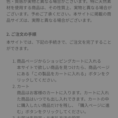
色・質感が実物と異なる場合がございます。特に天然素
材を使用する商品は、その性質上、実物と異なる場合が
ございます。予めご了承ください。本サイトに掲載の商
品サイズは、実際と異なる場合がございます。
2. ご注文の手順
本サイトでは、下記の手続きで、ご注文を完了すること
ができます。
商品ページからショッピングカートに入れる
本サイトで欲しい商品を見つけたら、商品ページ
にある「この製品をカートに入れる」ボタンをク
リックしてください。
カート
商品はお客様のカートに入ります。カートに入れ
た商品はいつでも出し入れできます。カートの中
に購入したい商品だけを残し、「購入ページに進
む」ボタンをクリックしてください。
お届け先指定・お支払方法の設定