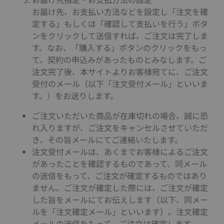
お届け先、お支払い方法などを設定し「注文を確
定する」もしくは「確認して支払いを行う」ボタ
ンをクリックして送信すれば、ご注文は完了しま
す。なお、「購入する」ボタンのクリックをもっ
て、契約の申込みがあったものとみなします。ご
注文完了後、本サイトよりお客様宛てに、ご注文
受付のメール（以下「注文受付メール」といいま
す。）をお送りします。
ご注文いただいた商品が在庫切れの場合、誠に恐
れ入りますが、ご注文をキャンセルさせていただ
き、その旨メールにてご連絡いたします。
注文受付メールは、あくまでお客様によるご注文
があったことを確認するものであって、同メール
の送信をもって、ご注文が確定するものではあり
ません。ご注文が確定した際には、ご注文が確定
した旨をメールにてお伝えします（以下、同メー
ルを「注文確定メール」といいます）。注文確定
メールの送信をもって、ご注文は確定します。