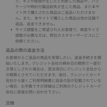
り、キズや破損が生じたと判断した商品や、パッ
ケージや時計付属品紛失が生じた商品、また本サ
イト外で購入された商品はご返品いただけませ
ん。また、本サイトで購入した商品は他の店舗で
返品、返金できません。
サイズ調整をご希望されたお客様で、再度サイズ
調整が必要な方は、弊社カスタマーサービスにご
依頼ください。
返品の際の返金方法
お客様からご返品の商品を受領しだい、返金手続きを開
始いたします。クレジット会社の締め日の関係で一度引
き落としされた場合は、翌決済日にクレジット会社から
の精算とさせていただきます。後日、クレジットカード
会社から届くご利用明細書に返金の旨が記載されていな
い場合、お手数ですが詳細はご利用のクレジットカード
会社に直接お問い合わせ下さい。
交換