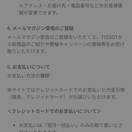
ルアドレス・お届け先・電話番号などのお客様情
報が変更できます。
4. メールマガジン受信のご登録
メールマガジン受信のご登録をいただくと、TISSOTか
ら新商品のご紹介や開催キャンペーンの情報等をお受け
取りいただけます。
5. お支払いについて
お支払い方法の種類
本サイトではクレジットカードでのお支払いと代金引換
（現金、クレジットカード）がお選びいただけます。
＜クレジットカードでのお支払いについて＞
お支払いは「翌月一括払い」のみの取り扱いとさ