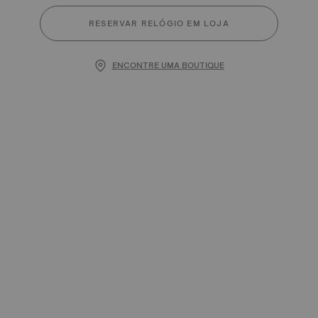
RESERVAR RELÓGIO EM LOJA
ENCONTRE UMA BOUTIQUE