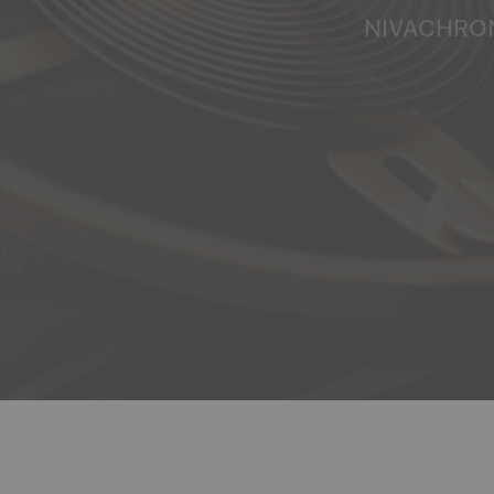
NIVACHRO