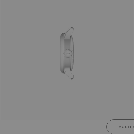
MOSTRA