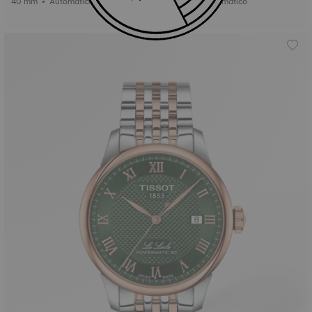
40 mm • Automático
40 mm • Automático