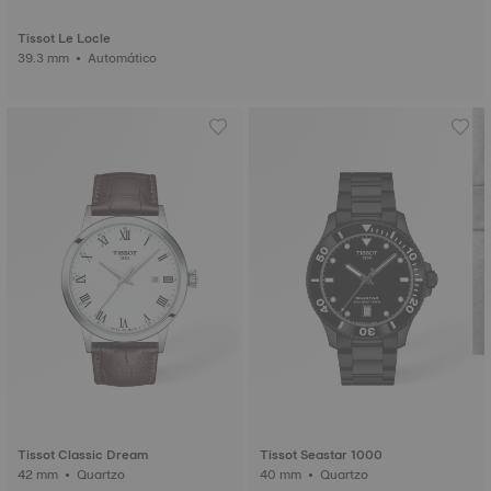
Tissot Le Locle
39.3 mm • Automático
Tissot Classic Dream
Tissot Seastar 1000
42 mm • Quartzo
40 mm • Quartzo