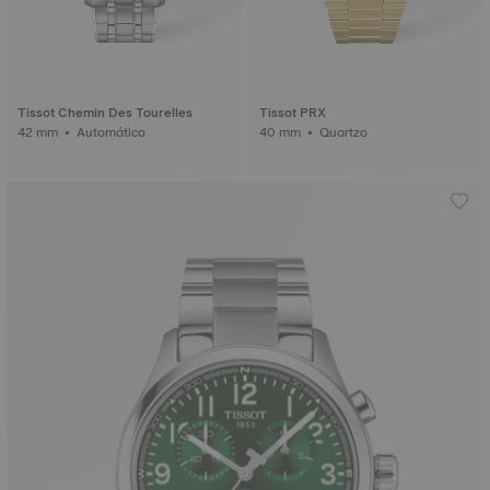
Tissot Chemin Des Tourelles
Tissot PRX
42 mm • Automático
40 mm • Quartzo