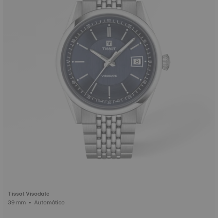
Tissot Visodate
39 mm • Automático