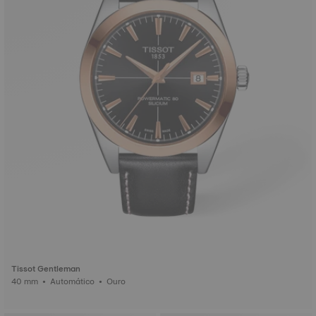
Tissot Gentleman
40 mm • Automático • Ouro