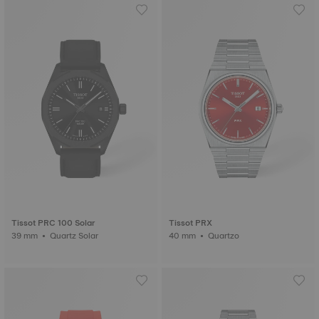
Tissot PRC 100 Solar
Tissot PRX
39 mm • Quartz Solar
40 mm • Quartzo