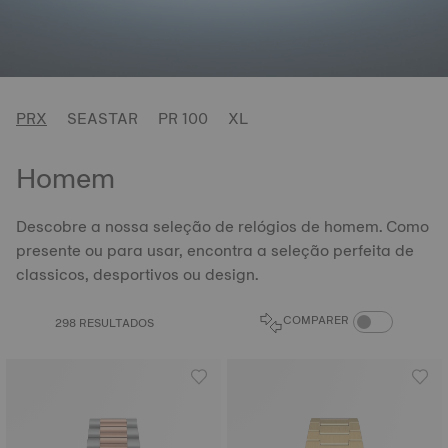
PRX
SEASTAR
PR 100
XL
Homem
Descobre a nossa seleção de relógios de homem. Como
presente ou para usar, encontra a seleção perfeita de
classicos, desportivos ou design.
COMPARE PROD
COMPARER
298 RESULTADOS