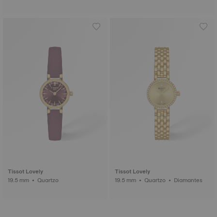
Tissot Lovely
Tissot Lovely
19.5 mm • Quartzo
19.5 mm • Quartzo • Diamantes