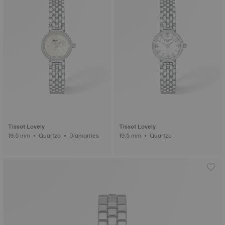
Tissot Lovely
Tissot Lovely
19.5 mm • Quartzo • Diamantes
19.5 mm • Quartzo