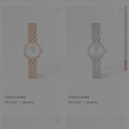
Tissot Lovely
Tissot Lovely
19.5 mm • Quartzo
19.5 mm • Quartzo