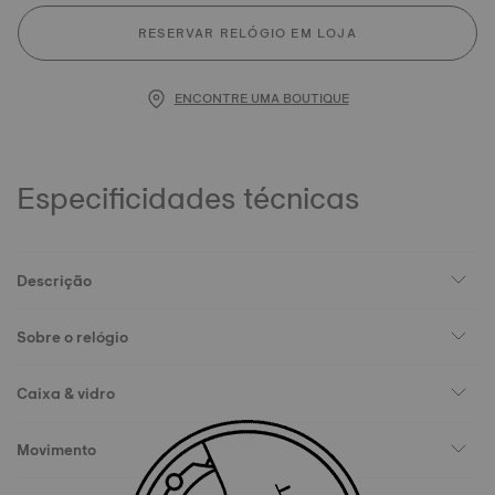
RESERVAR RELÓGIO EM LOJA
ENCONTRE UMA BOUTIQUE
Especificidades técnicas
Descrição
Sobre o relógio
Caixa & vidro
Movimento