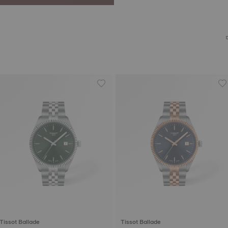
Tissot Ballade
Tissot Ballade