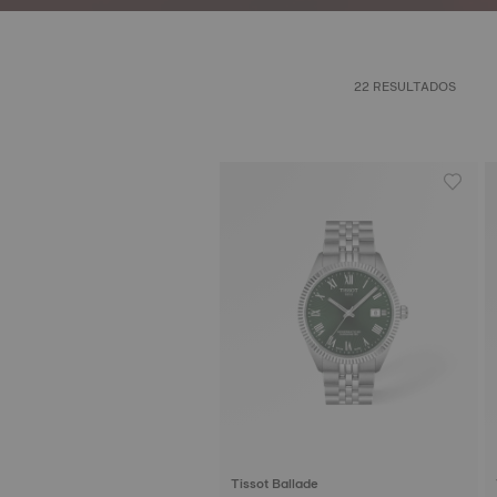
22 RESULTADOS
Tissot Ballade