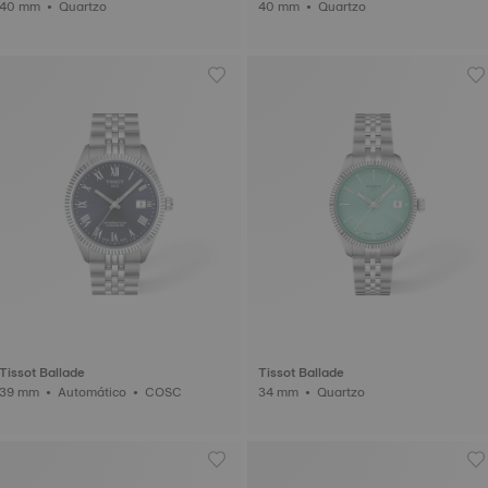
40 mm • Quartzo
40 mm • Quartzo
Tissot Ballade
Tissot Ballade
39 mm • Automático • COSC
34 mm • Quartzo