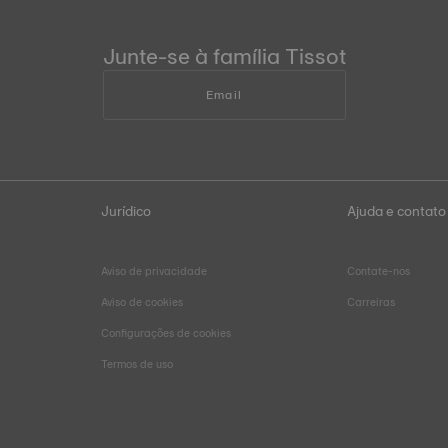
Junte-se à família Tissot
Email
Jurídico
Ajuda e contato
Aviso de privacidade
Contate-nos
Aviso de cookies
Carreiras
Configurações de cookies
Termos de uso