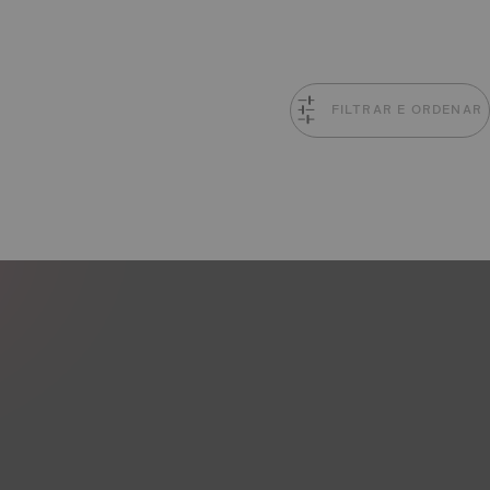
FILTRAR E ORDENAR