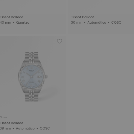
Tissot Ballade
Tissot Ballade
40 mm • Quartzo
30 mm • Automático • COSC
Novo
Tissot Ballade
39 mm • Automático • COSC