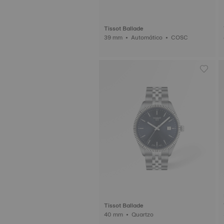
Tissot Ballade
39 mm • Automático • COSC
Tissot Ballade
40 mm • Quartzo