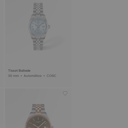
Tissot Ballade
30 mm • Automático • COSC