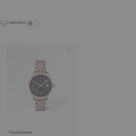
COMPARE PRODUCTS TOGGLE
COMPARER
Tissot Ballade