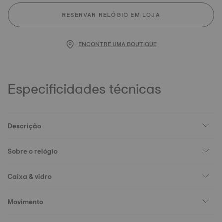
RESERVAR RELÓGIO EM LOJA
ENCONTRE UMA BOUTIQUE
Especificidades técnicas
Descrição
Sobre o relógio
Caixa & vidro
Movimento