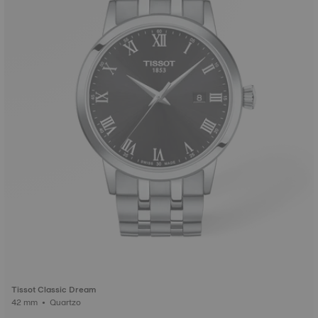
Tissot Classic Dream
42 mm • Quartzo