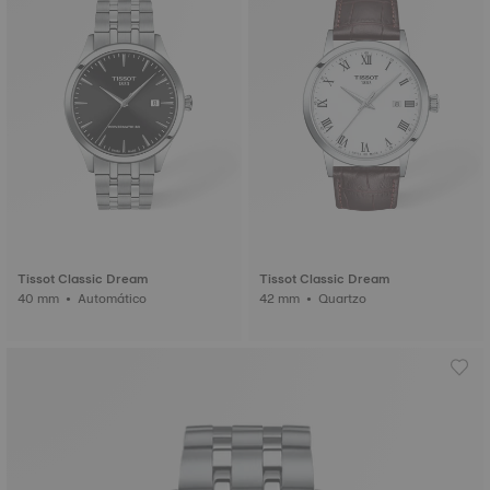
Tissot Classic Dream
Tissot Classic Dream
40 mm • Automático
42 mm • Quartzo