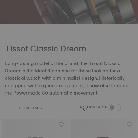
Tissot Classic Dream
Long-lasting model of the brand, the Tissot Classic
Dream is the ideal timepiece for those looking for a
classical watch with a minimalist design. Historically
equipped with a quartz movement, it now also features
the Powermatic 80 automatic movement.
COMPARE PROD
COMPARER
14 RESULTADOS