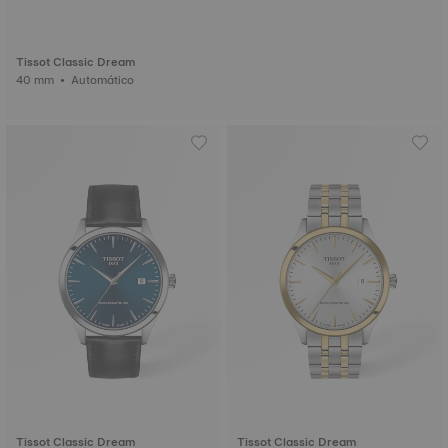
Tissot Classic Dream
40 mm • Automático
Tissot Classic Dream
Tissot Classic Dream