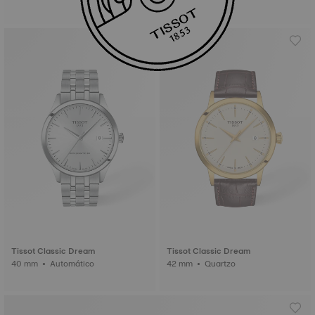
Tissot Classic Dream
Tissot Classic Dream
40 mm • Automático
42 mm • Quartzo