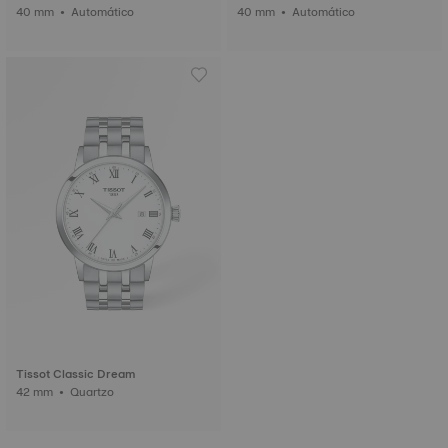
40 mm • Automático
40 mm • Automático
Tissot Classic Dream
42 mm • Quartzo