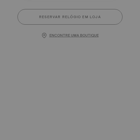
RESERVAR RELÓGIO EM LOJA
ENCONTRE UMA BOUTIQUE