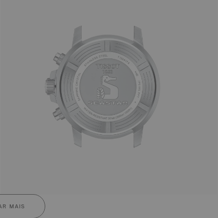
R MAIS