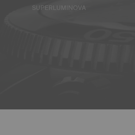
SUPERLUMINOVA