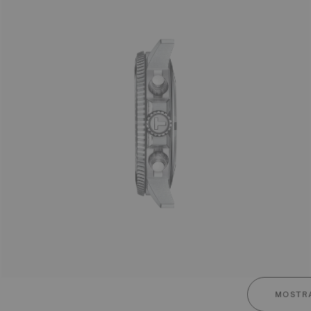
MOSTRA