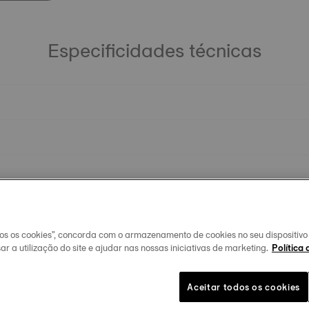
Especificidades técnicas
dos os cookies", concorda com o armazenamento de cookies no seu dispositiv
ar a utilização do site e ajudar nas nossas iniciativas de marketing.
Política 
Aceitar todos os cookies