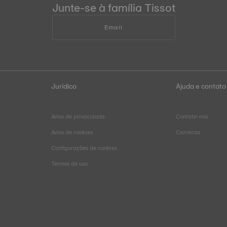
Junte-se à família Tissot
Email
Jurídico
Ajuda e contato
Aviso de privacidade
Contate-nos
Aviso de cookies
Carreiras
Configurações de cookies
Termos de uso