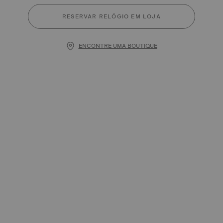
RESERVAR RELÓGIO EM LOJA
ENCONTRE UMA BOUTIQUE