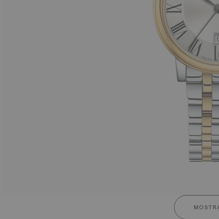
MOSTRA