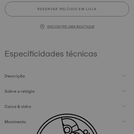
RESERVAR RELÓGIO EM LOJA
ENCONTRE UMA BOUTIQUE
Especificidades técnicas
Descrição
Sobre o relógio
Caixa & vidro
Movimento