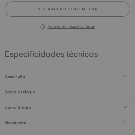
RESERVAR RELÓGIO EM LOJA
ENCONTRE UMA BOUTIQUE
Especificidades técnicas
Descrição
Sobre o relógio
Caixa & vidro
Movimento