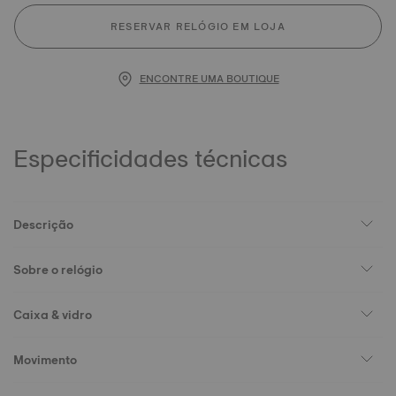
RESERVAR RELÓGIO EM LOJA
ENCONTRE UMA BOUTIQUE
Especificidades técnicas
Descrição
Sobre o relógio
Caixa & vidro
Movimento