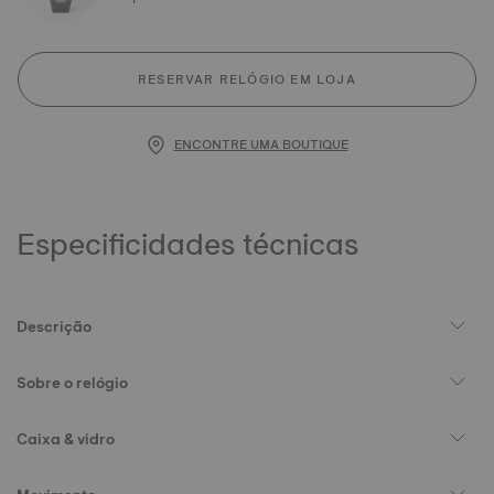
RESERVAR RELÓGIO EM LOJA
ENCONTRE UMA BOUTIQUE
Especificidades técnicas
Descrição
Sobre o relógio
Caixa & vidro