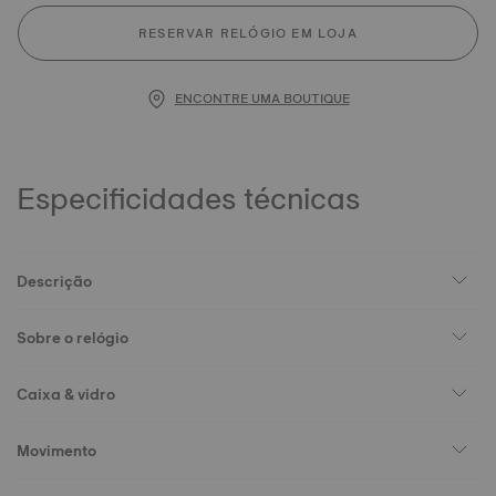
RESERVAR RELÓGIO EM LOJA
ENCONTRE UMA BOUTIQUE
Especificidades técnicas
Descrição
Sobre o relógio
Caixa & vidro
Movimento