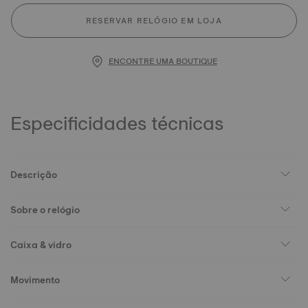
RESERVAR RELÓGIO EM LOJA
ENCONTRE UMA BOUTIQUE
Especificidades técnicas
Descrição
Sobre o relógio
Caixa & vidro
Movimento