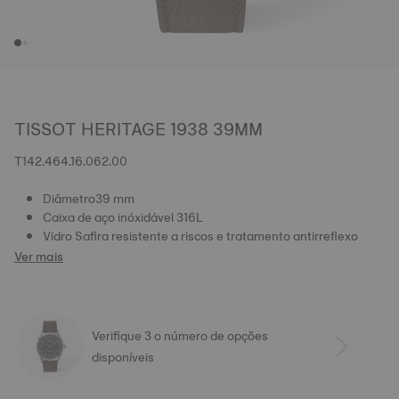
TISSOT HERITAGE 1938 39MM
T142.464.16.062.00
Diâmetro39 mm
Caixa de aço inóxidável 316L
Vidro Safira resistente a riscos e tratamento antirreflexo
Ver mais
Verifique 3 o número de opções
disponíveis