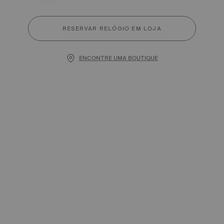
RESERVAR RELÓGIO EM LOJA
ENCONTRE UMA BOUTIQUE