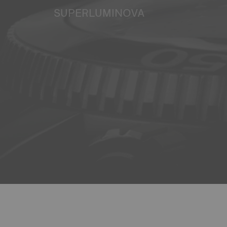
SUPERLUMINOVA