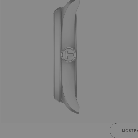
MOSTRA