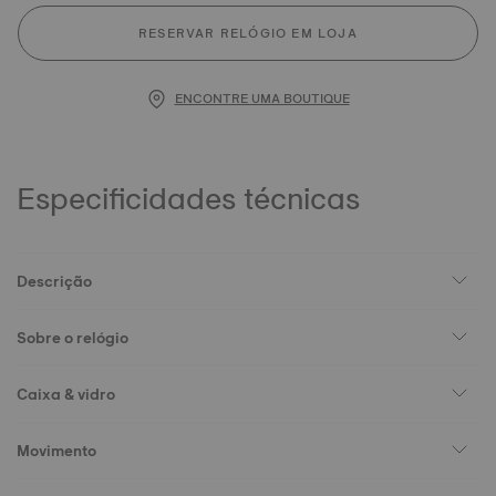
RESERVAR RELÓGIO EM LOJA
ENCONTRE UMA BOUTIQUE
Especificidades técnicas
Descrição
Sobre o relógio
Caixa & vidro
Movimento