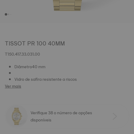
TISSOT PR 100 40MM
T150.417.33.031.00
Diâmetro40 mm
Vidro de safira resistente a riscos
Ver mais
Verifique 38 o número de opções
disponíveis