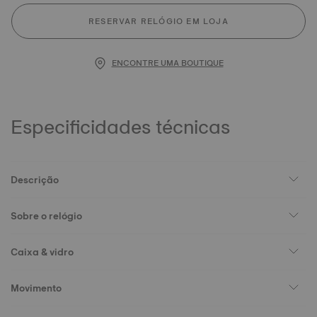
RESERVAR RELÓGIO EM LOJA
ENCONTRE UMA BOUTIQUE
Especificidades técnicas
Descrição
Sobre o relógio
Caixa & vidro
Movimento