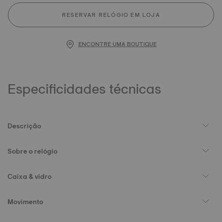
RESERVAR RELÓGIO EM LOJA
ENCONTRE UMA BOUTIQUE
Especificidades técnicas
Descrição
Sobre o relógio
Caixa & vidro
Movimento