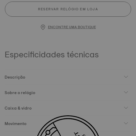
RESERVAR RELÓGIO EM LOJA
ENCONTRE UMA BOUTIQUE
Especificidades técnicas
Descrição
Sobre o relógio
Caixa & vidro
Movimento