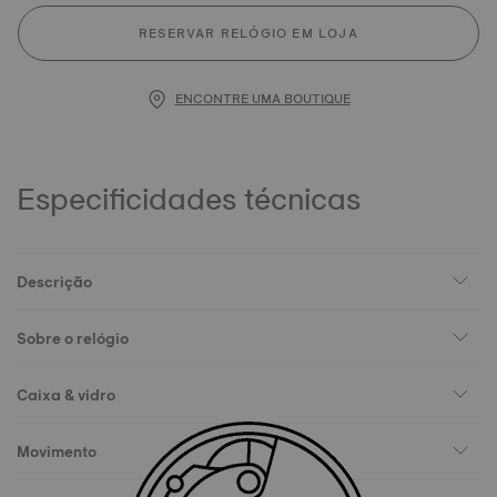
RESERVAR RELÓGIO EM LOJA
ENCONTRE UMA BOUTIQUE
Especificidades técnicas
Descrição
Sobre o relógio
Caixa & vidro
Movimento