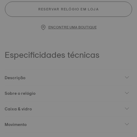
RESERVAR RELÓGIO EM LOJA
ENCONTRE UMA BOUTIQUE
Especificidades técnicas
Descrição
Sobre o relógio
Caixa & vidro
Movimento