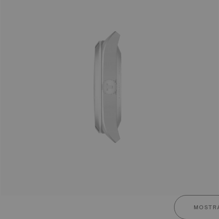
MOSTRA