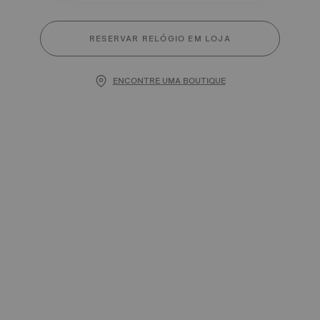
RESERVAR RELÓGIO EM LOJA
ENCONTRE UMA BOUTIQUE