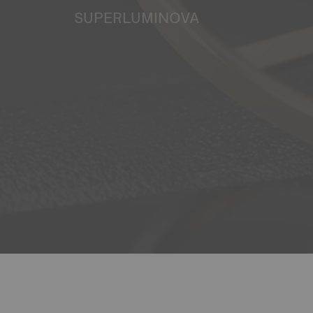
SUPERLUMINOVA