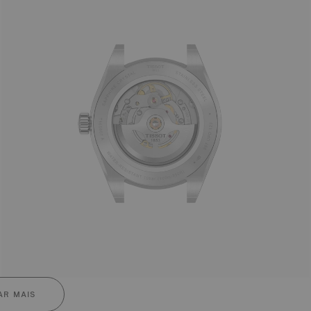
R MAIS