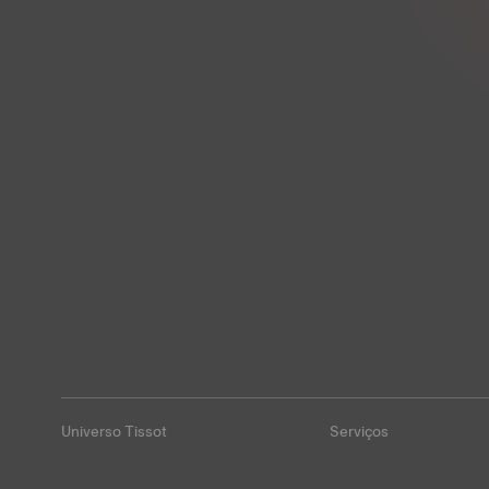
Universo Tissot
Serviços