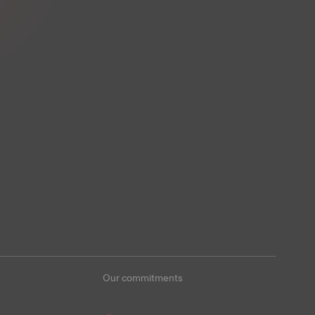
Our commitments