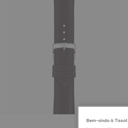
Bem-vindo à Tissot