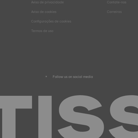
Aviso de privacidade
Contate-nos
Aviso de cookies
Carreiras
Configurações de cookies
Termos de uso
Follow us on social media