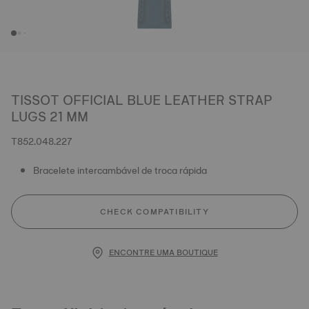
TISSOT OFFICIAL BLUE LEATHER STRAP
LUGS 21 MM
T852.048.227
Bracelete intercambável de troca rápida
CHECK COMPATIBILITY
ENCONTRE UMA BOUTIQUE