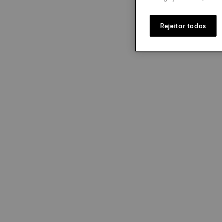
Rejeitar todos