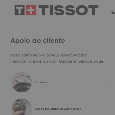
H
Apoio ao cliente
Need some help with your Tissot watch?
Find your answers on our Customer Service page.
Serviços
Check the status of your service