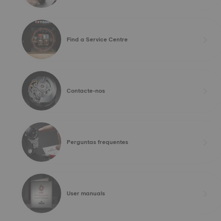
Find a Service Centre
Contacte-nos
Perguntas frequentes
User manuals